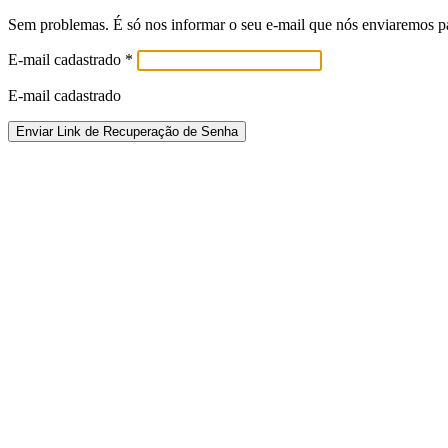
Sem problemas. É só nos informar o seu e-mail que nós enviaremos pa
E-mail cadastrado
*
E-mail cadastrado
Enviar Link de Recuperação de Senha