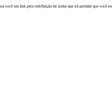
ra você um link para redefinição de senha que irá permitir que você e