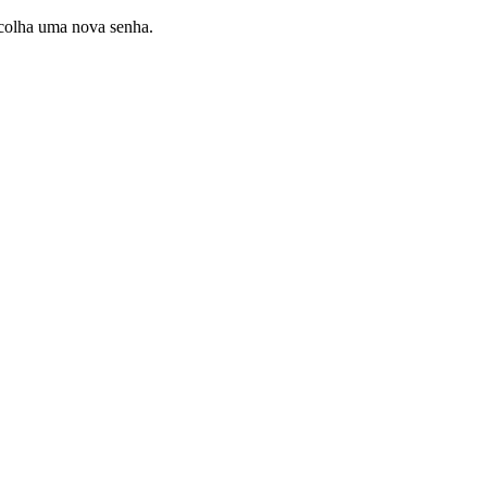
scolha uma nova senha.